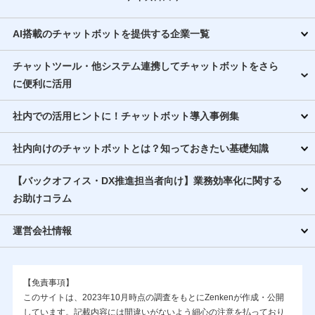
AI搭載のチャットボットを提供する企業一覧
チャットツール・他システム連携してチャットボットをさら
に便利に活用
社内での活用ヒントに！チャットボット導入事例集
社内向けのチャットボットとは？知っておきたい基礎知識
【バックオフィス・DX推進担当者向け】業務効率化に関する
お助けコラム
運営会社情報
【免責事項】
このサイトは、2023年10月時点の調査をもとにZenkenが作成・公開
しています。記載内容には間違いがないよう細心の注意を払っており