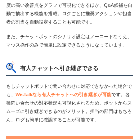
度の高い改善点をグラフで可視化できるほか、Q&A候補を自
動で抽出する機能を搭載。ログごとに推奨アクションや担当
者の割当を自動設定することも可能です。
また、チャットボットのシナリオ設定はノーコードなうえ、
マウス操作のみで簡単に設定できるようになっています。
有人チャットへ引き継ぎできる
もしチャットボットで問い合わせに対応できなかった場合で
も、
WisTalkなら有人チャットへの引き継ぎが可能
です。各
種問い合わせの対応状況も可視化されるため、ボットからス
ムーズに引き継ぎできるのがメリット。担当の部門はもちろ
ん、ログも簡単に確認することが可能です。