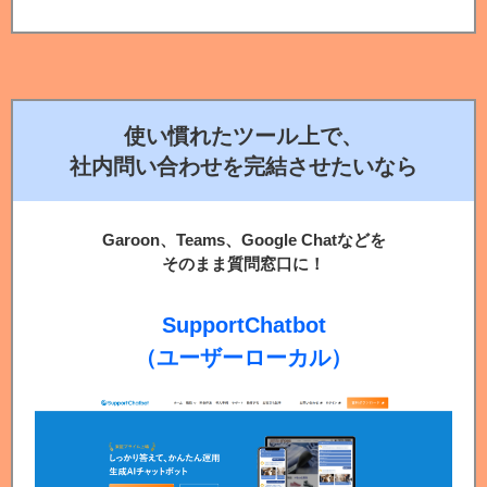
使い慣れたツール上で、
社内問い合わせを完結させたいなら
Garoon、Teams、Google Chatなどを
そのまま質問窓口に！
SupportChatbot
（ユーザーローカル）