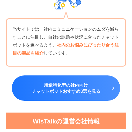
当サイトでは、社内コミュニケーションのムダを減ら
すことに注目し、自社の課題や状況に合ったチャット
ボットを選べるよう、
社内のお悩みにぴったり合う注
目の製品を紹介
しています。
用途特化型の社内向け
チャットボットおすすめ3選を見る
WisTalkの運営会社情報