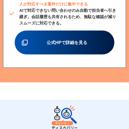
人が対応すべき案件だけに集中できる
AIで対応できない問い合わせのみ自動で担当者へ引き
継ぎ。会話履歴も共有されるため、無駄な確認が減り
スムーズに対応できる。
公式HPで詳細を見る