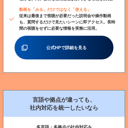
動画を「みる」だけではなく「使える」
従来は最後まで視聴が必要だった説明会や操作動画
も、質問するだけで見たいシーンに即アクセス。長時
間の視聴をせずに必要な情報を実務に活用。
公式HPで詳細を見る
言語や拠点が違っても、
社内対応を統一したいなら
多言語・多拠点の社内対応を