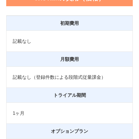
初期費用
記載なし
月額費用
記載なし（登録件数による段階式従量課金）
トライアル期間
1ヶ月
オプションプラン