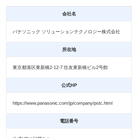
会社名
パナソニック ソリューションテクノロジー株式会社
所在地
東京都港区東新橋2-12-7 住友東新橋ビル2号館
公式HP
https://www.panasonic.com/jp/company/pstc.html
電話番号