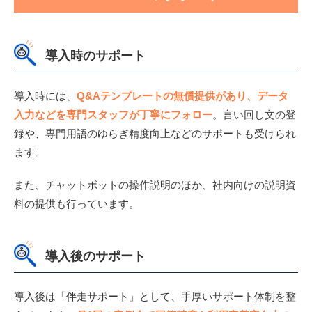
導入時のサポート
導入時には、
Q&Aテンプレートの無償提供があり、データ
入力などを専門スタッフが丁寧にフォロー
。言い回し文の登
録や、専門用語のゆらぎ精度向上などのサポートも受けられ
ます。
また、チャットボットの操作説明のほか、社内向けの説明資
料の提供も行っています。
導入後のサポート
導入後は「伴走サポート」として、手厚いサポート体制を整