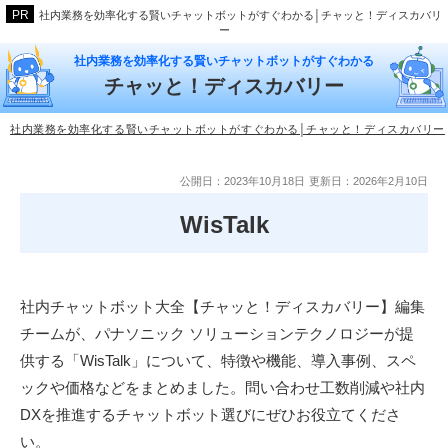
社内業務を効率化する賢いチャットボットがすぐわかる│チャッと！ディスカバリ
ー
社内業務を効率化する賢いチャットボットがすぐわかる
チャッと！ディスカバリー
社内業務を効率化する賢いチャットボットがすぐわかる│チャッと！ディスカバリー
公開日：2023年10月18日
更新日：2026年2月10日
WisTalk
社内チャットボット大全【チャッと！ディスカバリー】編集
チームが、パナソニック ソリューションテクノロジーが提
供する「WisTalk」について、特徴や機能、導入事例、スペ
ックや価格などをまとめました。問い合わせ工数削減や社内
DXを推進するチャットボット選びにぜひお役立てくださ
い。