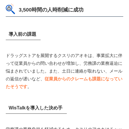
3,500時間の人時削減に成功
導入前の課題
ドラッグストアを展開するクスリのアオキは、事業拡大に伴
って従業員からの問い合わせが増加し、労務課の業務逼迫に
悩まされていました。また、土日に連絡が取れない、メール
の返信が遅いなど、
従業員からのクレームも課題になってい
たそうです
。
WisTalkを導入した決め手