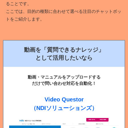
ることです。
ここでは、目的の種類に合わせて選べる注目のチャットボッ
トをご紹介します。
動画を「質問できるナレッジ」
として活用したいなら
動画・マニュアルをアップロードする
だけで問い合わせ対応を自動化！
Video Questor
（NDIソリューションズ）