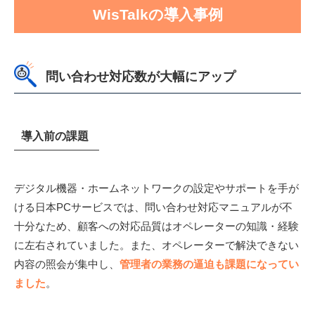
WisTalkの導入事例
問い合わせ対応数が大幅にアップ
導入前の課題
デジタル機器・ホームネットワークの設定やサポートを手が
ける日本PCサービスでは、問い合わせ対応マニュアルが不
十分なため、顧客への対応品質はオペレーターの知識・経験
に左右されていました。また、オペレーターで解決できない
内容の照会が集中し、
管理者の業務の逼迫も課題になってい
ました
。