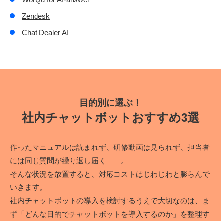
Zendesk
Chat Dealer AI
目的別に選ぶ！
社内チャットボットおすすめ3選
作ったマニュアルは読まれず、研修動画は見られず、担当者
には同じ質問が繰り返し届く――。
そんな状況を放置すると、対応コストはじわじわと膨らんで
いきます。
社内チャットボットの導入を検討するうえで大切なのは、ま
ず「どんな目的でチャットボットを導入するのか」を整理す