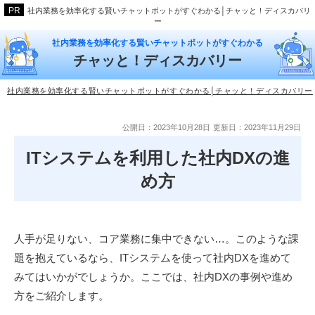
社内業務を効率化する賢いチャットボットがすぐわかる│チャッと！ディスカバリ
ー
社内業務を効率化する賢いチャットボットがすぐわかる
チャッと！ディスカバリー
社内業務を効率化する賢いチャットボットがすぐわかる│チャッと！ディスカバリー
公開日：2023年10月28日
更新日：2023年11月29日
ITシステムを利用した社内DXの進
め方
人手が足りない、コア業務に集中できない…。このような課
題を抱えているなら、ITシステムを使って社内DXを進めて
みてはいかがでしょうか。ここでは、社内DXの事例や進め
方をご紹介します。