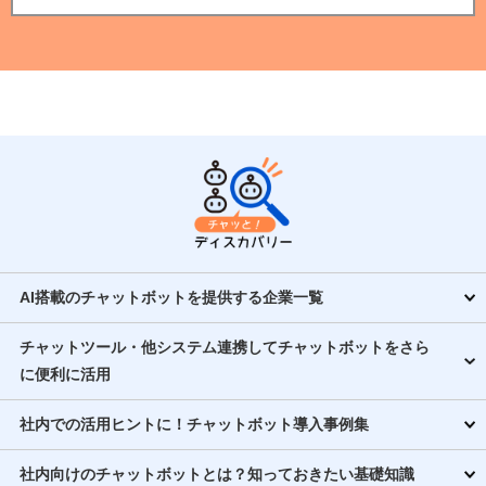
AI搭載のチャットボットを提供する企業一覧
チャットツール・他システム連携してチャットボットをさら
に便利に活用
社内での活用ヒントに！チャットボット導入事例集
社内向けのチャットボットとは？知っておきたい基礎知識