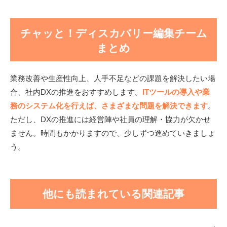
チャッと！ディスカバリー編集チーム
まとめ
業務改善や生産性向上、人手不足などの課題を解決したい場
合、社内DXの推進をおすすめします。
ITツールの導入や業
務のシステム化を行えば、さまざまな問題を解決できます
。
ただし、DXの推進には経営陣や社員の理解・協力が欠かせ
ません。時間もかかりますので、少しずつ進めていきましょ
う。
他にも読まれている関連記事