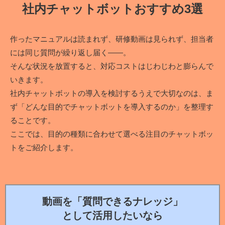
社内チャットボットおすすめ3選
作ったマニュアルは読まれず、研修動画は見られず、担当者
には同じ質問が繰り返し届く――。
そんな状況を放置すると、対応コストはじわじわと膨らんで
いきます。
社内チャットボットの導入を検討するうえで大切なのは、ま
ず「どんな目的でチャットボットを導入するのか」を整理す
ることです。
ここでは、目的の種類に合わせて選べる注目のチャットボッ
トをご紹介します。
動画を「質問できるナレッジ」
として活用したいなら