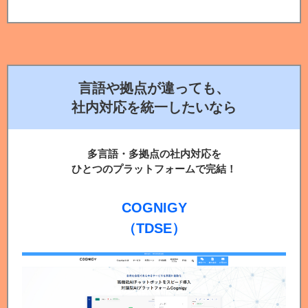
言語や拠点が違っても、
社内対応を統一したいなら
多言語・多拠点の社内対応を
ひとつのプラットフォームで完結！
COGNIGY
（TDSE）