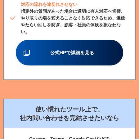
対応の流れを途切れさせない
想定外の質問があった場合は適切に有人対応へ切替。
やり取りの場を変えることなく対応できるため、遅延
やたらい回しを防ぎ、顧客・社員の体験を損なわな
い。
公式HPで詳細を見る
使い慣れたツール上で、
社内問い合わせを完結させたいなら
Garoon、Teams、Google Chatなどを