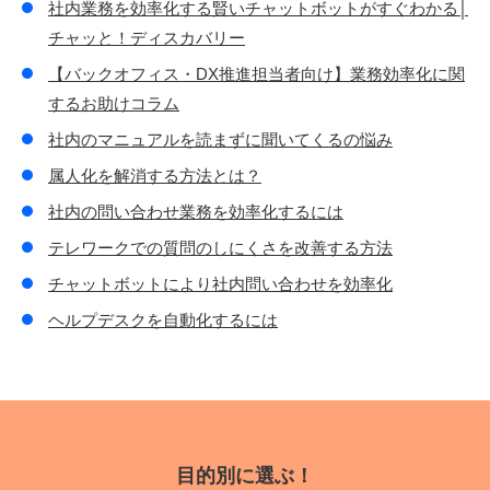
社内業務を効率化する賢いチャットボットがすぐわかる│
チャッと！ディスカバリー
【バックオフィス・DX推進担当者向け】業務効率化に関
するお助けコラム
社内のマニュアルを読まずに聞いてくるの悩み
属人化を解消する方法とは？
社内の問い合わせ業務を効率化するには
テレワークでの質問のしにくさを改善する方法
チャットボットにより社内問い合わせを効率化
ヘルプデスクを自動化するには
目的別に選ぶ！