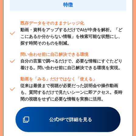
特徴
既存データをそのままナレッジ化
動画・資料をアップするだけでAIが中身を解析。「ど
こにあるか分からない情報」を検索可能な状態にし、
探す時間そのものを削減。
問い合わせ前に自己解決できる環境
自分の言葉で調べるだけで、必要な情報にすぐたどり
着ける。問い合わせ前に自己解決できる環境を実現。
動画を「みる」だけではなく「使える」
従来は最後まで視聴が必要だった説明会や操作動画
も、質問するだけで見たいシーンに即アクセス。長時
間の視聴をせずに必要な情報を実務に活用。
公式HPで詳細を見る