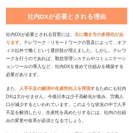
社内DXが必要とされる理由
社内DXが必要とされる背景には、
主に働き方の多様化があ
ります
。テレワーク・リモートワークの普及によって、オフ
ィス以外で働くという選択肢が増えました。しかし、テレワ
ークを行うのであれば、勤怠管理システムやコミュニケーシ
ョンツールの導入など、社内DXを進めて仕組みを構築する
必要があります。
また、
人手不足の解消や生産性向上を実現
するためにも社内
DXは欠かせません。今後日本は少子高齢化が進み、労働人
口が減少するといわれています。このような状況の中で人手
不足を解消したり、生産性を高めたりするには、社内の仕組
みの変更や改革が必須となるでしょう。