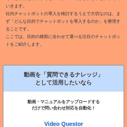
いきます。
社内チャットボットの導入を検討するうえで大切なのは、ま
ず「どんな目的でチャットボットを導入するのか」を整理す
ることです。
ここでは、目的の種類に合わせて選べる注目のチャットボッ
トをご紹介します。
動画を「質問できるナレッジ」
として活用したいなら
動画・マニュアルをアップロードする
だけで問い合わせ対応を自動化！
Video Questor