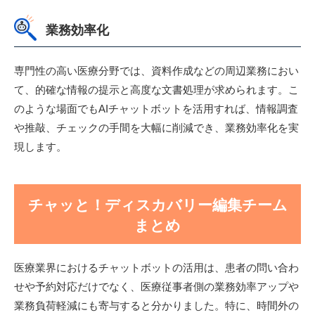
業務効率化
専門性の高い医療分野では、資料作成などの周辺業務におい
て、的確な情報の提示と高度な文書処理が求められます。こ
のような場面でもAIチャットボットを活用すれば、情報調査
や推敲、チェックの手間を大幅に削減でき、業務効率化を実
現します。
チャッと！ディスカバリー編集チーム
まとめ
医療業界におけるチャットボットの活用は、患者の問い合わ
せや予約対応だけでなく、医療従事者側の業務効率アップや
業務負荷軽減にも寄与すると分かりました。特に、時間外の