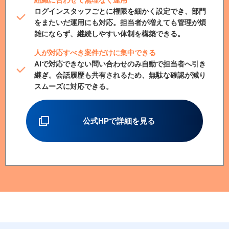
ログインスタッフごとに権限を細かく設定でき、部門
をまたいだ運用にも対応。担当者が増えても管理が煩
雑にならず、継続しやすい体制を構築できる。
人が対応すべき案件だけに集中できる
AIで対応できない問い合わせのみ自動で担当者へ引き
継ぎ。会話履歴も共有されるため、無駄な確認が減り
スムーズに対応できる。
公式HPで詳細を見る