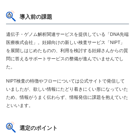
導入前の課題
遺伝子・ゲノム解析関連サービスを提供している「DNA先端
医療株式会社」。妊婦向けの新しい検査サービス「NIPT」
を展開しはじめたものの、利用を検討する妊婦さんからの質
問に答えるサポートサービスの整備が進んでいませんでし
た。
NIPT検査の特徴やフローについては公式サイトで発信して
いましたが、欲しい情報にたどり着きにくい形になっていた
ため、情報がうまく伝わらず、情報発信に課題を抱えていた
といいます。
選定のポイント