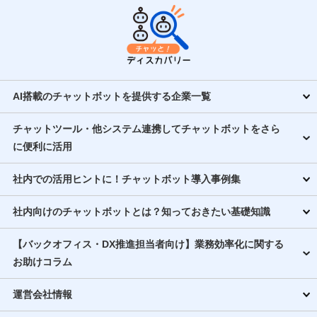
AI搭載のチャットボットを提供する企業一覧
チャットツール・他システム連携してチャットボットをさら
に便利に活用
社内での活用ヒントに！チャットボット導入事例集
社内向けのチャットボットとは？知っておきたい基礎知識
【バックオフィス・DX推進担当者向け】業務効率化に関する
お助けコラム
運営会社情報