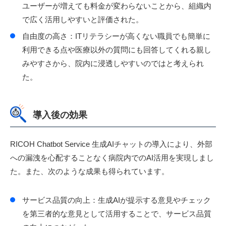
ユーザーが増えても料金が変わらないことから、組織内
で広く活用しやすいと評価された。
自由度の高さ：ITリテラシーが高くない職員でも簡単に
利用できる点や医療以外の質問にも回答してくれる親し
みやすさから、院内に浸透しやすいのではと考えられ
た。
導入後の効果
RICOH Chatbot Service 生成AIチャットの導入により、外部
への漏洩を心配することなく病院内でのAI活用を実現しまし
た。また、次のような成果も得られています。
サービス品質の向上：生成AIが提示する意見やチェック
を第三者的な意見として活用することで、サービス品質