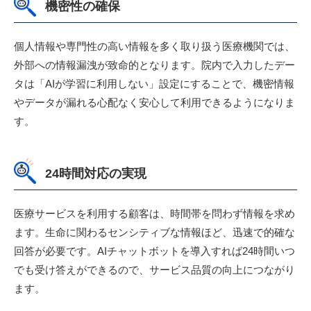
機密性の確保
個人情報や専門性の高い情報を多く取り扱う医療機関では、
外部への情報漏洩が致命的となります。院内で入力したデー
タは「AIが学習に利用しない」設定にすることで、機密情報
やデータが漏れる心配なく安心して利用できるようになりま
す。
24時間対応の実現
医療サービスを利用する顧客は、時間帯を問わず情報を求め
ます。生命に関わるセンシティブな情報ほど、迅速で的確な
回答が必要です。AIチャットボットを導入すれば24時間いつ
でも受け答えができるので、サービス品質の向上につながり
ます。