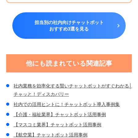
担当別の社内向けチャットボット
おすすめ3選を見る
他にも読まれている関連記事
社内業務を効率化する賢いチャットボットがすぐわかる│
チャッと！ディスカバリー
社内での活用ヒントに！チャットボット導入事例集
【介護・福祉業界】チャットボット活用事例
【マスコミ業界】チャットボット活用事例
【航空業】チャットボット活用事例