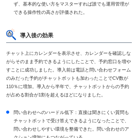
ず、基本的な使い方をマスターすれば誰でも運用管理が
できる操作性の高さが評価された。
導入後の効果
チャット上にカレンダーを表示させ、カレンダーを確認しな
がらそのまま予約できるようにしたことで、予約窓口を増や
すことに成功しました。導入前は電話と問い合わせフォーム
のみだった予約がチャットボットも加わったことでCV数が
110％に増加。導入から半年で、チャットボットからの予約
が占める割合が1割を超えるほどになりました。
問い合わせへのハードル低下：直接は聞きにくい質問も
チャットボットで受け答えできるようになったことで、
問い合わせしやすい環境を整備できた。問い合わせのア
クション増加にもつながっている。