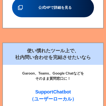
公式HPで詳細を見る
使い慣れたツール上で、
社内問い合わせを完結させたいなら
Garoon、Teams、Google Chatなどを
そのまま質問窓口に！
SupportChatbot
（ユーザーローカル）