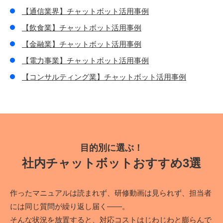
【通信業界】チャットボット活用事例
【飲食業】チャットボット活用事例
【金融業】チャットボット活用事例
【電力事業】チャットボット活用事例
【コンサルティング業】チャットボット活用事例
目的別に選ぶ！
社内チャットボットおすすめ3選
作ったマニュアルは読まれず、研修動画は見られず、担当者
には同じ質問が繰り返し届く――。
そんな状況を放置すると、対応コストはじわじわと膨らんで