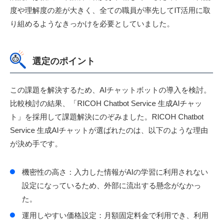
度や理解度の差が大きく、全ての職員が率先してIT活用に取
り組めるようなきっかけを必要としていました。
選定のポイント
この課題を解決するため、AIチャットボットの導入を検討。
比較検討の結果、「RICOH Chatbot Service 生成AIチャッ
ト」を採用して課題解決にのぞみました。RICOH Chatbot
Service 生成AIチャットが選ばれたのは、以下のような理由
が決め手です。
機密性の高さ：入力した情報がAIの学習に利用されない
設定になっているため、外部に流出する懸念がなかっ
た。
運用しやすい価格設定：月額固定料金で利用でき、利用