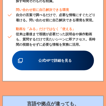
探す時間そのものを削減。
問い合わせ前に自己解決できる環境
自分の言葉で調べるだけで、必要な情報にすぐたどり
着ける。問い合わせ前に自己解決できる環境を実現。
動画を「みる」だけではなく「使える」
従来は最後まで視聴が必要だった説明会や操作動画
も、質問するだけで見たいシーンに即アクセス。長時
間の視聴をせずに必要な情報を実務に活用。
公式HPで詳細を見る
言語や拠点が違っても、