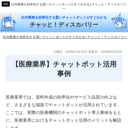
社内業務を効率化する賢いチャットボットがすぐわかる│チャッと！ディスカバリ
ー
社内業務を効率化する賢いチャットボットがすぐわかる
チャッと！ディスカバリー
社内業務を効率化する賢いチャットボットがすぐわかる│チャッと！ディスカバリー
公開日：2025年4月10日
更新日：2025年4月10日
【医療業界】チャットボット活用
事例
医療業界では、資料作成の効率化やサービス品質の向上な
ど、さまざまな場面でチャットボットが活用されています。
ここでは、実際の医療機関のチャットボット導入事例をもと
に、医療業界におけるチャットボット活用のメリットを解説
します。