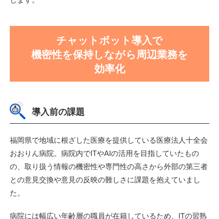
チャットボット導入で
機密性を保持しながら周辺業務を
効率化
導入前の課題
福岡県で地域に根ざした医療を提供している医療法人十全会
おおりん病院。病院内でITやAIの活用を目指していたもの
の、取り扱う情報の機密性や専門性の高さから外部の第三者
との意見交換や意見の反映の難しさに課題を抱えていまし
た。
病院には幅広い年齢層の職員が在籍しているため、ITの習熟