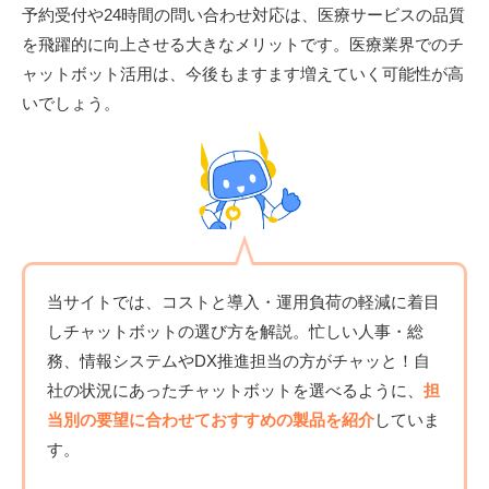
予約受付や24時間の問い合わせ対応は、医療サービスの品質
を飛躍的に向上させる大きなメリットです。医療業界でのチ
ャットボット活用は、今後もますます増えていく可能性が高
いでしょう。
当サイトでは、コストと導入・運用負荷の軽減に着目
しチャットボットの選び方を解説。忙しい人事・総
務、情報システムやDX推進担当の方がチャッと！自
社の状況にあったチャットボットを選べるように、
担
当別の要望に合わせておすすめの製品を紹介
していま
す。