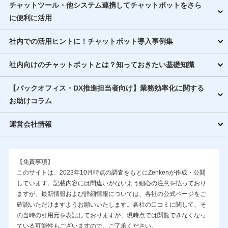
チャットツール・他システム連携してチャットボットをさら
に便利に活用
社内での活用ヒントに！チャットボット導入事例集
社内向けのチャットボットとは？知っておきたい基礎知識
【バックオフィス・DX推進担当者向け】業務効率化に関する
お助けコラム
運営会社情報
【免責事項】
このサイトは、2023年10月時点の調査をもとにZenkenが作成・公開
しています。記載内容には間違いがないよう細心の注意を払っており
ますが、最新情報および詳細情報については、各社の公式ページをご
確認いただけますようお願いいたします。各社の口コミに関して、そ
の当時の引用元を表記しておりますが、現時点では閲覧できなくなっ
ている可能性もございますので、ご了承ください。