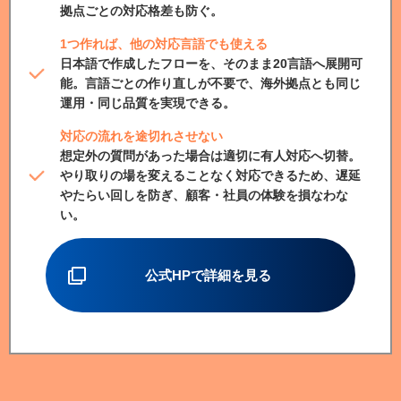
拠点ごとの対応格差も防ぐ。
1つ作れば、他の対応言語でも使える
日本語で作成したフローを、そのまま20言語へ展開可
能。言語ごとの作り直しが不要で、海外拠点とも同じ
運用・同じ品質を実現できる。
対応の流れを途切れさせない
想定外の質問があった場合は適切に有人対応へ切替。
やり取りの場を変えることなく対応できるため、遅延
やたらい回しを防ぎ、顧客・社員の体験を損なわな
い。
公式HPで詳細を見る