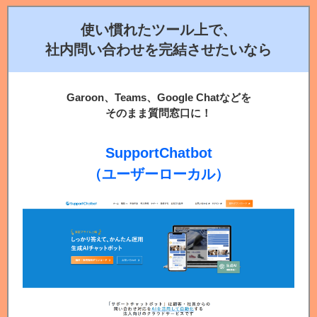
使い慣れたツール上で、
社内問い合わせを完結させたいなら
Garoon、Teams、Google Chatなどを
そのまま質問窓口に！
SupportChatbot
（ユーザーローカル）