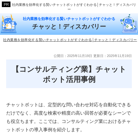
社内業務を効率化する賢いチャットボットがすぐわかる│チャッと！ディスカバリ
ー
社内業務を効率化する賢いチャットボットがすぐわかる
チャッと！ディスカバリー
社内業務を効率化する賢いチャットボットがすぐわかる│チャッと！ディスカバリー
公開日：2025年11月19日
更新日：2025年11月19日
【コンサルティング業】チャット
ボット活用事例
チャットボットは、定型的な問い合わせ対応を自動化できる
だけでなく、高度な検索や精度の高い回答が必要なシーンで
も役立ちます。ここでは、コンサルティング業におけるチャ
ットボットの導入事例を紹介します。