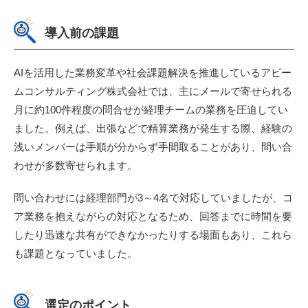
導入前の課題
AIを活用した業務変革や社会課題解決を推進しているアビー
ムコンサルティング株式会社では、主にメールで寄せられる
月に約100件程度の問合せが経理チームの業務を圧迫してい
ました。例えば、出張などで精算業務が発生する際、経験の
浅いメンバーは手順が分からず手間取ることがあり、問い合
わせが多数寄せられます。
問い合わせには経理部門が3～4名で対応していましたが、コ
ア業務を抱えながらの対応となるため、回答までに時間を要
したり迅速な共有ができなかったりする場面もあり、これら
も課題となっていました。
選定のポイント