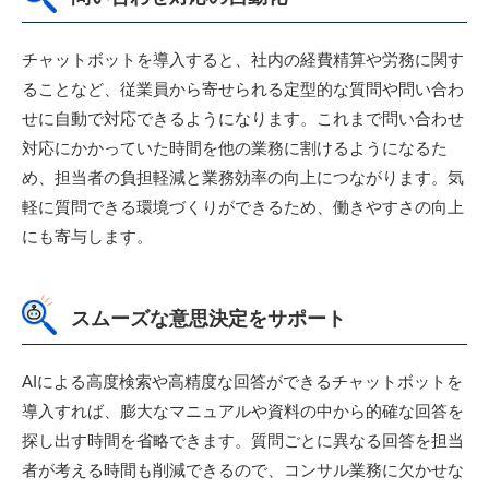
チャットボットを導入すると、社内の経費精算や労務に関す
ることなど、従業員から寄せられる定型的な質問や問い合わ
せに自動で対応できるようになります。これまで問い合わせ
対応にかかっていた時間を他の業務に割けるようになるた
め、担当者の負担軽減と業務効率の向上につながります。気
軽に質問できる環境づくりができるため、働きやすさの向上
にも寄与します。
スムーズな意思決定をサポート
AIによる高度検索や高精度な回答ができるチャットボットを
導入すれば、膨大なマニュアルや資料の中から的確な回答を
探し出す時間を省略できます。質問ごとに異なる回答を担当
者が考える時間も削減できるので、コンサル業務に欠かせな