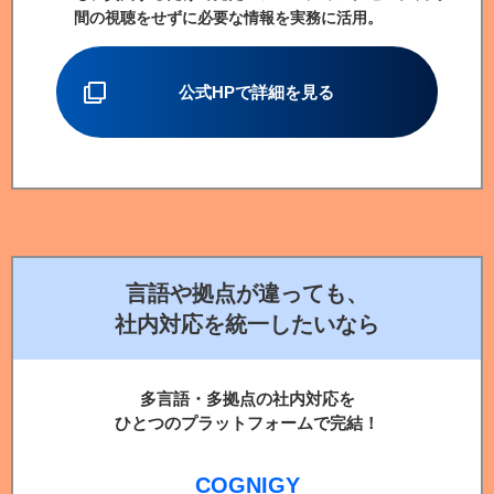
間の視聴をせずに必要な情報を実務に活用。
公式HPで詳細を見る
言語や拠点が違っても、
社内対応を統一したいなら
多言語・多拠点の社内対応を
ひとつのプラットフォームで完結！
COGNIGY