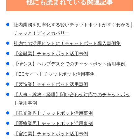
他にも読まれている関連記事
社内業務を効率化する賢いチャットボットがすぐわかる│
チャッと！ディスカバリー
社内での活用ヒントに！チャットボット導入事例集
【金融業】チャットボット活用事例
【情シス】ヘルプデスクでのチャットボット活用事例
【ECサイト】チャットボット活用事例
【製造業】チャットボット活用事例
【人事・総務・経理】問い合わせ対応でのチャットボッ
ト活用事例
【観光業界】チャットボット活用事例
【医療業界】チャットボット活用事例
【宿泊業】チャットボット活用事例