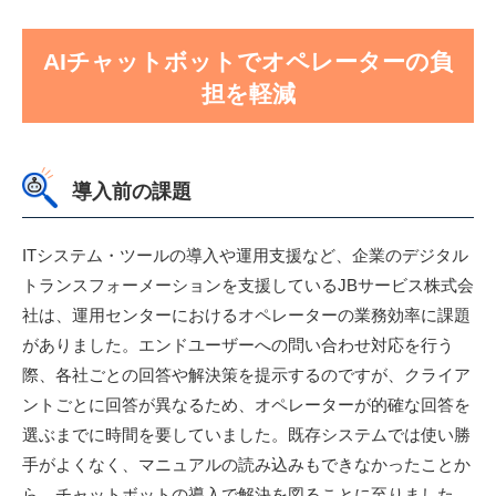
AIチャットボットでオペレーターの負
担を軽減
導入前の課題
ITシステム・ツールの導入や運用支援など、企業のデジタル
トランスフォーメーションを支援しているJBサービス株式会
社は、運用センターにおけるオペレーターの業務効率に課題
がありました。エンドユーザーへの問い合わせ対応を行う
際、各社ごとの回答や解決策を提示するのですが、クライア
ントごとに回答が異なるため、オペレーターが的確な回答を
選ぶまでに時間を要していました。既存システムでは使い勝
手がよくなく、マニュアルの読み込みもできなかったことか
ら、チャットボットの導入で解決を図ることに至りました。