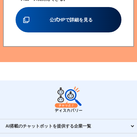
公式HPで詳細を見る
AI搭載のチャットボットを提供する企業一覧