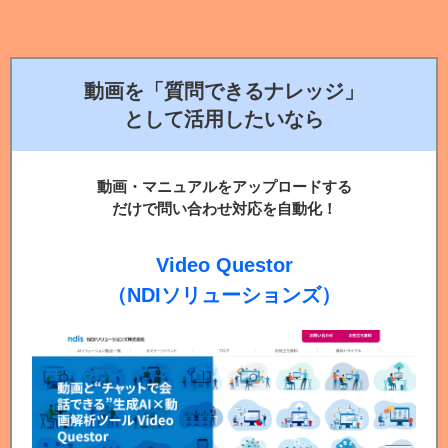
動画を「質問できるナレッジ」
として活用したいなら
動画・マニュアルをアップロードする
だけで問い合わせ対応を自動化！
Video Questor
（NDIソリューションズ）