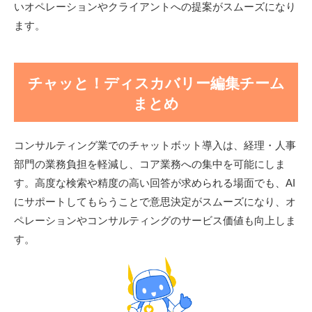
いオペレーションやクライアントへの提案がスムーズになり
ます。
チャッと！ディスカバリー編集チーム
まとめ
コンサルティング業でのチャットボット導入は、経理・人事
部門の業務負担を軽減し、コア業務への集中を可能にしま
す。高度な検索や精度の高い回答が求められる場面でも、AI
にサポートしてもらうことで意思決定がスムーズになり、オ
ペレーションやコンサルティングのサービス価値も向上しま
す。