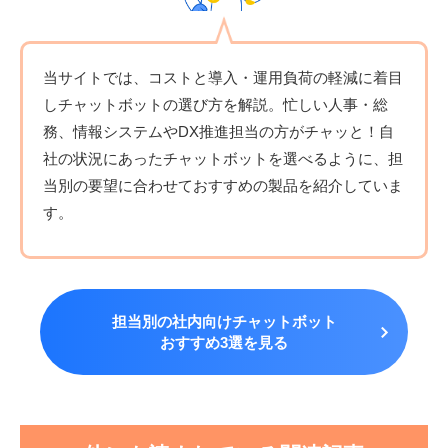
当サイトでは、コストと導入・運用負荷の軽減に着目
しチャットボットの選び方を解説。忙しい人事・総
務、情報システムやDX推進担当の方がチャッと！自
社の状況にあったチャットボットを選べるように、担
当別の要望に合わせておすすめの製品を紹介していま
す。
担当別の社内向けチャットボット
おすすめ3選を見る