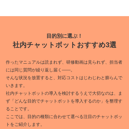
目的別に選ぶ！
社内チャットボットおすすめ3選
作ったマニュアルは読まれず、研修動画は見られず、担当者
には同じ質問が繰り返し届く――。
そんな状況を放置すると、対応コストはじわじわと膨らんで
いきます。
社内チャットボットの導入を検討するうえで大切なのは、ま
ず「どんな目的でチャットボットを導入するのか」を整理す
ることです。
ここでは、目的の種類に合わせて選べる注目のチャットボッ
トをご紹介します。