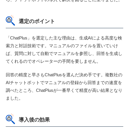
選定のポイント
「ChatPlus」を選定した主な理由は、生成AIによる高度な検
索力と対話技術です。マニュアルのファイルを置いていけ
ば、質問に対して自動でマニュアルを参照し、回答を生成し
てくれるのでオペレーターの手間を要しません。
回答の精度と早さもChatPlusを選んだ決め手です。複数社の
AIチャットボットでマニュアルの登録から回答までの速度を
調べたところ、ChatPlusが一番早くて精度が高い結果となり
ました。
導入後の効果